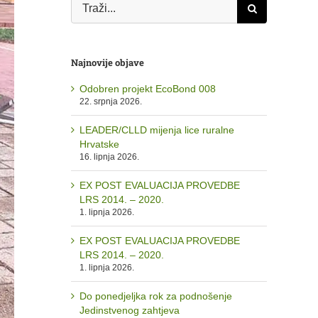
Traži...
Najnovije objave
Odobren projekt EcoBond 008
22. srpnja 2026.
LEADER/CLLD mijenja lice ruralne
Hrvatske
16. lipnja 2026.
EX POST EVALUACIJA PROVEDBE
LRS 2014. – 2020.
1. lipnja 2026.
EX POST EVALUACIJA PROVEDBE
LRS 2014. – 2020.
1. lipnja 2026.
Do ponedjeljka rok za podnošenje
Jedinstvenog zahtjeva