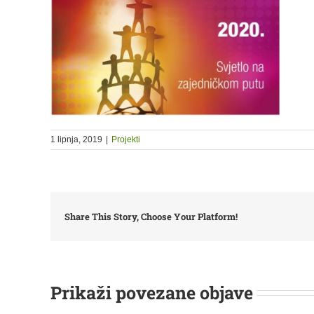
1 lipnja, 2019
|
Projekti
Share This Story, Choose Your Platform!
Prikaži povezane objave