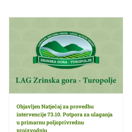
Objavljen Natječaj za provedbu
intervencije 73.10. Potpora za ulaganja
u primarnu poljoprivrednu
proizvodnju