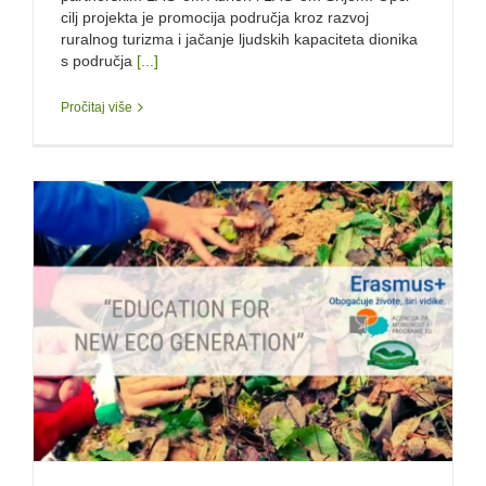
cilj projekta je promocija područja kroz razvoj
ruralnog turizma i jačanje ljudskih kapaciteta dionika
s područja
[...]
Pročitaj više