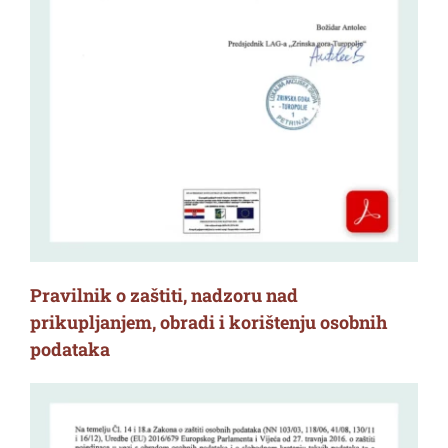
Pravilnik o zaštiti, nadzoru nad
prikupljanjem, obradi i korištenju osobnih
podataka