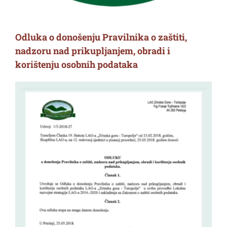
Odluka o donošenju Pravilnika o zaštiti,
nadzoru nad prikupljanjem, obradi i
korištenju osobnih podataka