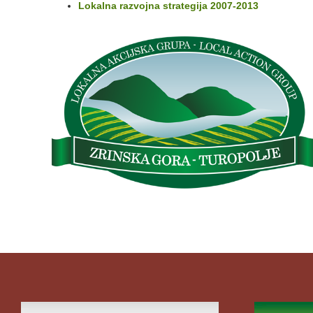
Lokalna razvojna strategija 2007-2013