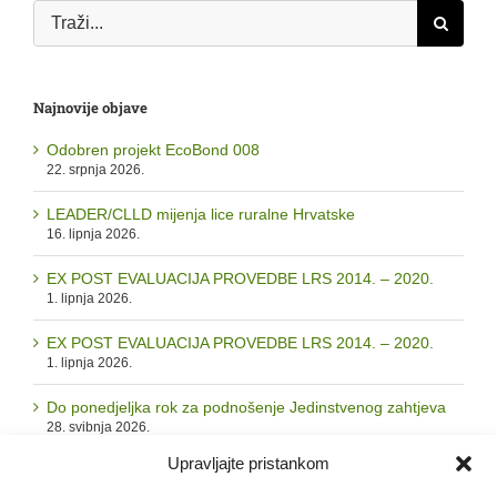
Traži...
Najnovije objave
Odobren projekt EcoBond 008
22. srpnja 2026.
LEADER/CLLD mijenja lice ruralne Hrvatske
16. lipnja 2026.
EX POST EVALUACIJA PROVEDBE LRS 2014. – 2020.
1. lipnja 2026.
EX POST EVALUACIJA PROVEDBE LRS 2014. – 2020.
1. lipnja 2026.
Do ponedjeljka rok za podnošenje Jedinstvenog zahtjeva
28. svibnja 2026.
Upravljajte pristankom