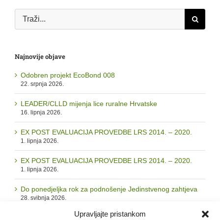
Traži...
Najnovije objave
Odobren projekt EcoBond 008
22. srpnja 2026.
LEADER/CLLD mijenja lice ruralne Hrvatske
16. lipnja 2026.
EX POST EVALUACIJA PROVEDBE LRS 2014. – 2020.
1. lipnja 2026.
EX POST EVALUACIJA PROVEDBE LRS 2014. – 2020.
1. lipnja 2026.
Do ponedjeljka rok za podnošenje Jedinstvenog zahtjeva
28. svibnja 2026.
Upravljajte pristankom