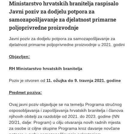
Ministarstvo hrvatskih branitelja raspisalo
Javni poziv za dodjelu potpora za
samozapošljavanje za djelatnost primarne
poljoprivredne proizvodnje
Javni poziv za dodjelu potpora za samozapošljavanje za
djelatnost primarne poljoprivredne proizvodnje u 2021. godini
Objavljen:
RH Ministarstvo hrvatskih branitelja
Poziv je otvoren od
11. ožujka do 9. travnja 2021. godine
Predmet poziva:
Ovaj javni poziv objavljuje se na temelju Programa stručnog
osposobljavanja i zapošljavanja hrvatskih branitelja i članova
njihovih obitelji za razdoblje od 2021. do 2023. godine (NN
20/21, dalje: Program) u cilju otvaranja novih radnih mjesta
za osobe iz ciljne skupine Programa kroz davanje novčane