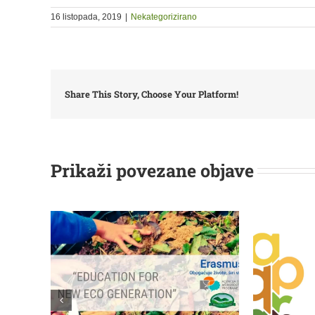
16 listopada, 2019
|
Nekategorizirano
Share This Story, Choose Your Platform!
Prikaži povezane objave