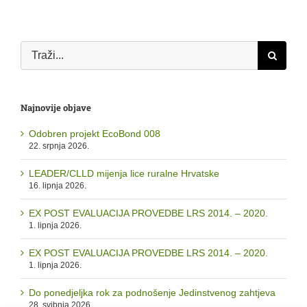
Traži...
Najnovije objave
Odobren projekt EcoBond 008
22. srpnja 2026.
LEADER/CLLD mijenja lice ruralne Hrvatske
16. lipnja 2026.
EX POST EVALUACIJA PROVEDBE LRS 2014. – 2020.
1. lipnja 2026.
EX POST EVALUACIJA PROVEDBE LRS 2014. – 2020.
1. lipnja 2026.
Do ponedjeljka rok za podnošenje Jedinstvenog zahtjeva
28. svibnja 2026.