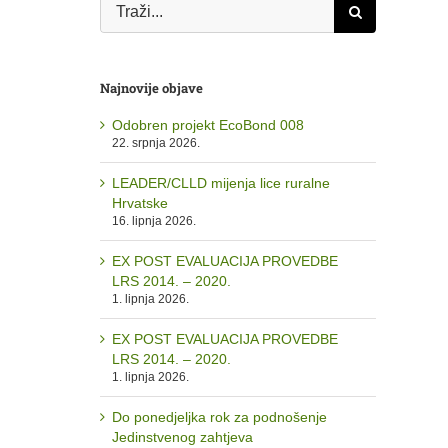
Traži...
Najnovije objave
Odobren projekt EcoBond 008
22. srpnja 2026.
LEADER/CLLD mijenja lice ruralne
Hrvatske
16. lipnja 2026.
EX POST EVALUACIJA PROVEDBE
LRS 2014. – 2020.
1. lipnja 2026.
EX POST EVALUACIJA PROVEDBE
LRS 2014. – 2020.
1. lipnja 2026.
Do ponedjeljka rok za podnošenje
Jedinstvenog zahtjeva